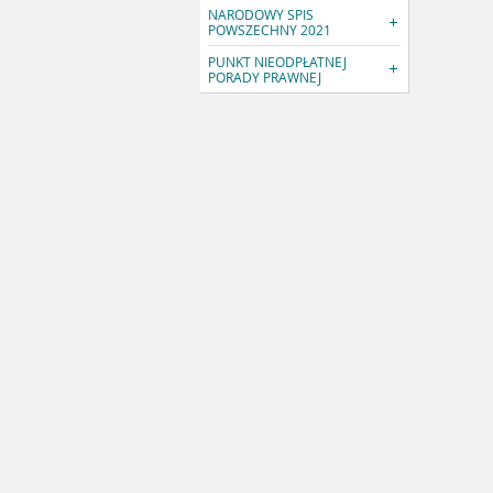
NARODOWY SPIS
POWSZECHNY 2021
PUNKT NIEODPŁATNEJ
PORADY PRAWNEJ