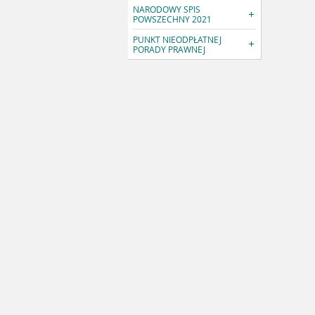
NARODOWY SPIS
POWSZECHNY 2021
PUNKT NIEODPŁATNEJ
PORADY PRAWNEJ