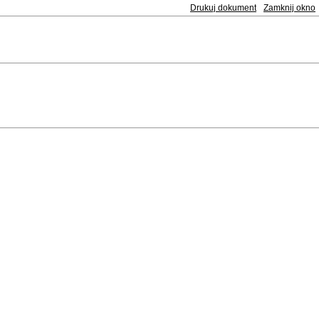
Drukuj dokument
Zamknij okno