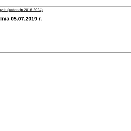
adnych (kadencja 2018-2024)
ia 05.07.2019 r.