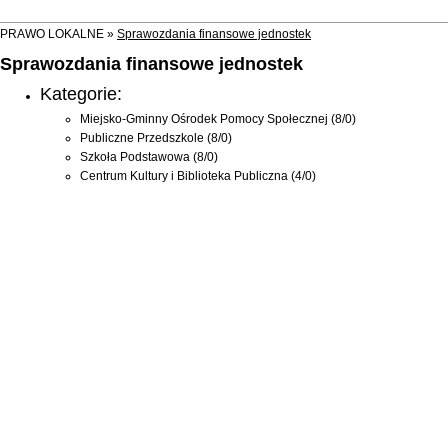
PRAWO LOKALNE »
Sprawozdania finansowe jednostek
Sprawozdania finansowe jednostek
Kategorie:
Miejsko-Gminny Ośrodek Pomocy Społecznej
(8/0)
Publiczne Przedszkole
(8/0)
Szkoła Podstawowa
(8/0)
Centrum Kultury i Biblioteka Publiczna
(4/0)