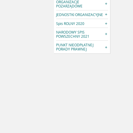
ORGANIZACJE
POZARZĄDOWE
JEDNOSTKI ORGANIZACYJNE
Spis ROLNY 2020
NARODOWY SPIS
POWSZECHNY 2021
PUNKT NIEODPŁATNEJ
PORADY PRAWNEJ