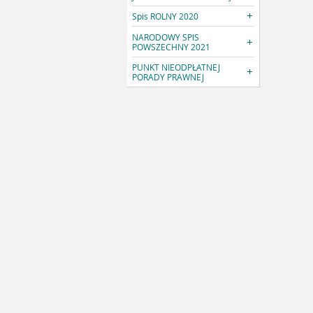
Spis ROLNY 2020
NARODOWY SPIS
POWSZECHNY 2021
PUNKT NIEODPŁATNEJ
PORADY PRAWNEJ