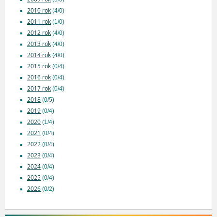
2010 rok
(4/0)
2011 rok
(1/0)
2012 rok
(4/0)
2013 rok
(4/0)
2014 rok
(4/0)
2015 rok
(0/4)
2016 rok
(0/4)
2017 rok
(0/4)
2018
(0/5)
2019
(0/4)
2020
(1/4)
2021
(0/4)
2022
(0/4)
2023
(0/4)
2024
(0/4)
2025
(0/4)
2026
(0/2)