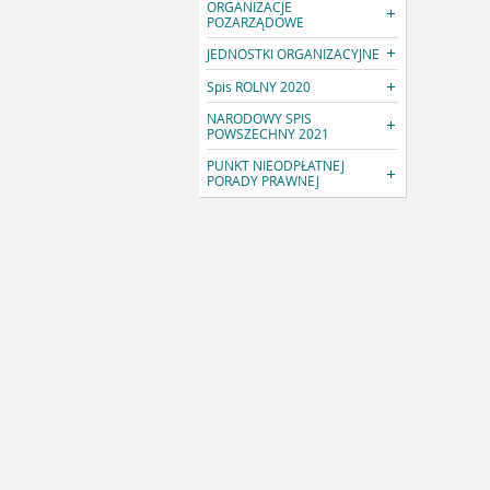
ORGANIZACJE
POZARZĄDOWE
JEDNOSTKI ORGANIZACYJNE
Spis ROLNY 2020
NARODOWY SPIS
POWSZECHNY 2021
PUNKT NIEODPŁATNEJ
PORADY PRAWNEJ